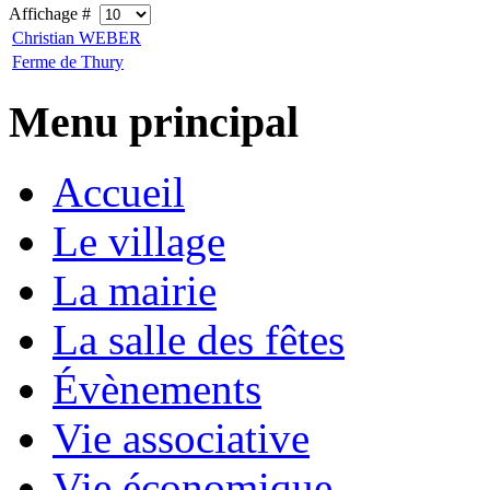
Affichage #
Christian WEBER
Ferme de Thury
Menu principal
Accueil
Le village
La mairie
La salle des fêtes
Évènements
Vie associative
Vie économique