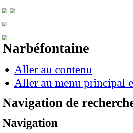
Aller au contenu
Aller au menu principal et
Navigation de recherch
Navigation