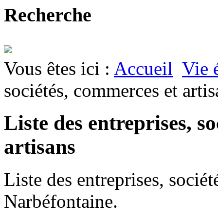
Recherche
Vous êtes ici :
Accueil
Vie 
sociétés, commerces et artis
Liste des entreprises, s
artisans
Liste des entreprises, socié
Narbéfontaine.