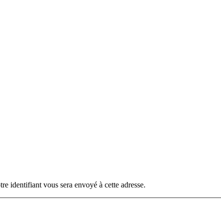
otre identifiant vous sera envoyé à cette adresse.