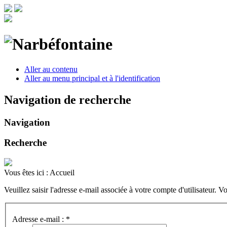
Aller au contenu
Aller au menu principal et à l'identification
Navigation de recherche
Navigation
Recherche
Vous êtes ici :
Accueil
Veuillez saisir l'adresse e-mail associée à votre compte d'utilisateur. V
Adresse e-mail :
*