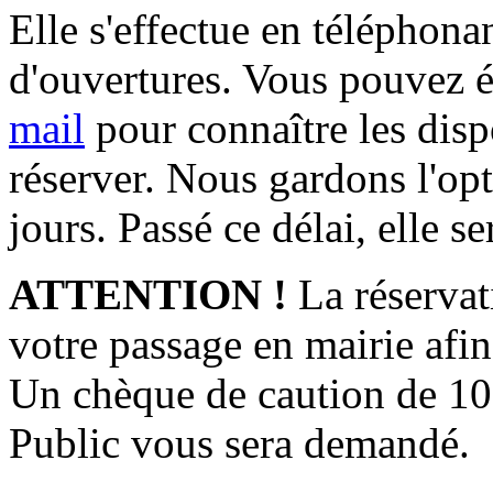
Elle s'effectue en téléphonan
d'ouvertures
. Vous pouvez 
mail
pour connaître les disp
réserver. Nous gardons l'op
jours. Passé ce délai, elle s
ATTENTION !
La réservati
votre passage en mairie afin 
Un chèque de caution de 100
Public vous sera demandé.