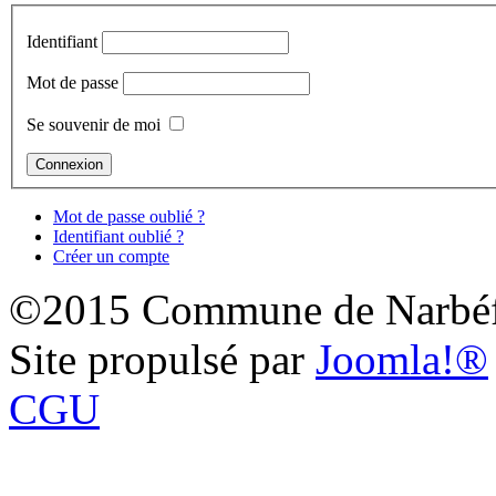
Identifiant
Mot de passe
Se souvenir de moi
Mot de passe oublié ?
Identifiant oublié ?
Créer un compte
©2015 Commune de Narbéf
Site propulsé par
Joomla!®
CGU