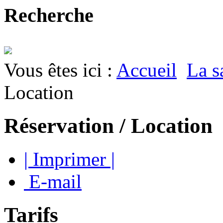
Recherche
Vous êtes ici :
Accueil
La s
Location
Réservation / Location
| Imprimer |
E-mail
Tarifs