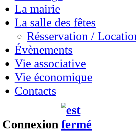
La mairie
La salle des fêtes
Résservation / Locatio
Évènements
Vie associative
Vie économique
Contacts
Connexion