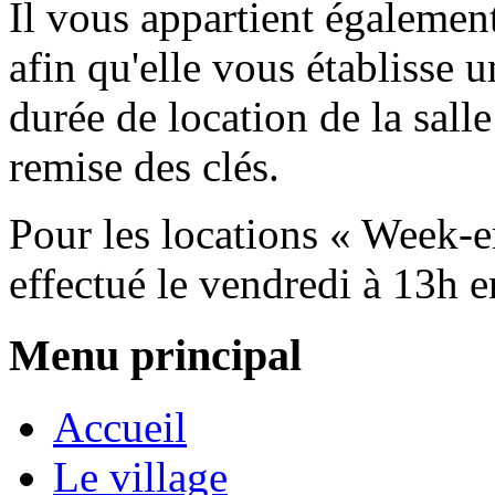
Il vous appartient égalemen
afin qu'elle vous établisse u
durée de location de la salle
remise des clés.
Pour les locations « Week-en
effectué le vendredi à 13h e
Menu principal
Accueil
Le village