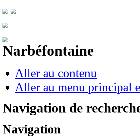
Aller au contenu
Aller au menu principal et
Navigation de recherch
Navigation