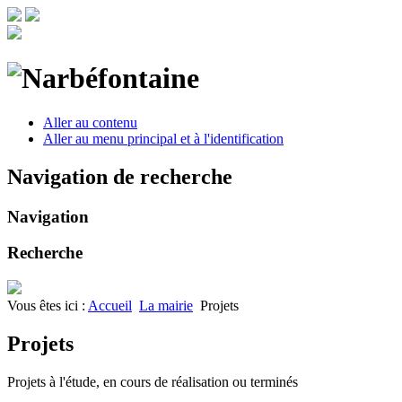
Aller au contenu
Aller au menu principal et à l'identification
Navigation de recherche
Navigation
Recherche
Vous êtes ici :
Accueil
La mairie
Projets
Projets
Projets à l'étude, en cours de réalisation ou terminés