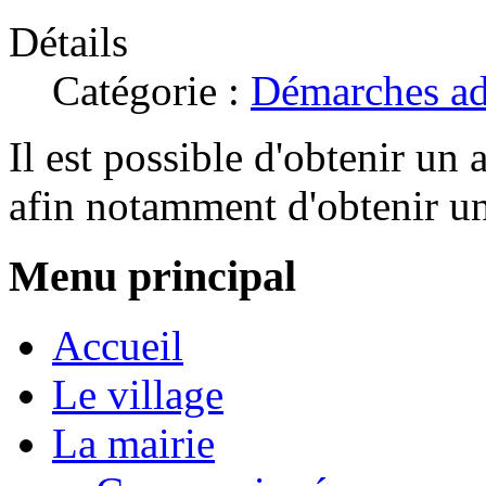
Détails
Catégorie :
Démarches ad
Il est possible d'obtenir un 
afin notamment d'obtenir une
Menu principal
Accueil
Le village
La mairie