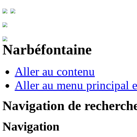
Aller au contenu
Aller au menu principal et
Navigation de recherch
Navigation