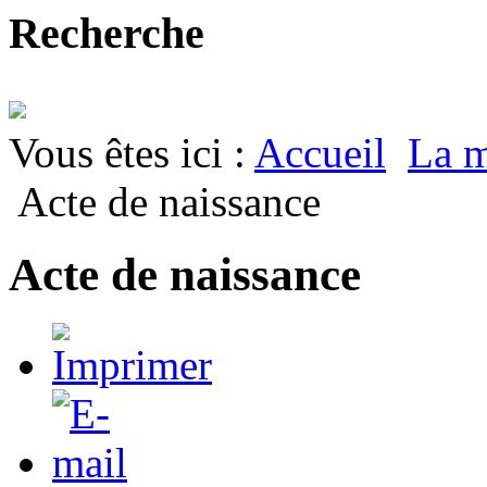
Recherche
Vous êtes ici :
Accueil
La m
Acte de naissance
Acte de naissance