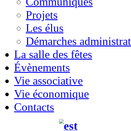
Communiqués
Projets
Les élus
Démarches administrat
La salle des fêtes
Évènements
Vie associative
Vie économique
Contacts