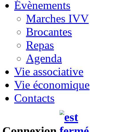
Évènements
Marches IVV
Brocantes
Repas
Agenda
Vie associative
Vie économique
Contacts
Connexion