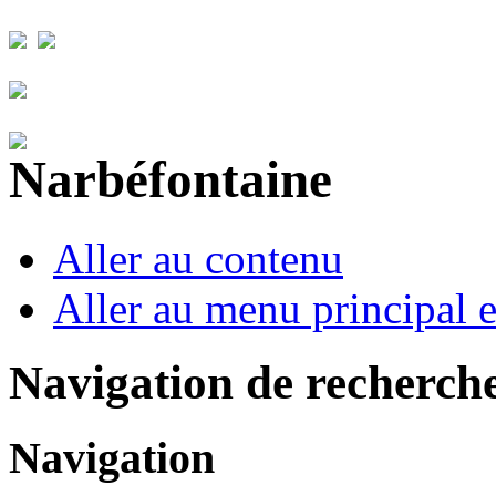
Aller au contenu
Aller au menu principal et
Navigation de recherch
Navigation