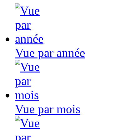
Vue par année
Vue par mois