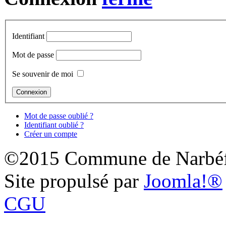
Identifiant
Mot de passe
Se souvenir de moi
Mot de passe oublié ?
Identifiant oublié ?
Créer un compte
©2015 Commune de Narbéf
Site propulsé par
Joomla!®
CGU