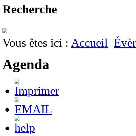
Recherche
Vous êtes ici :
Accueil
Évè
Agenda