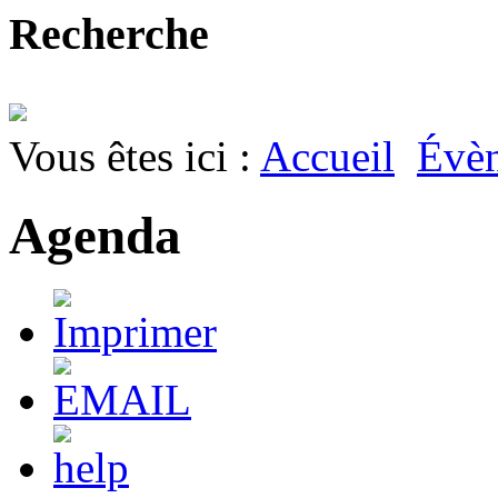
Recherche
Vous êtes ici :
Accueil
Évè
Agenda