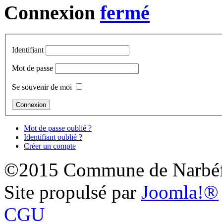
Connexion
Identifiant
Mot de passe
Se souvenir de moi
Mot de passe oublié ?
Identifiant oublié ?
Créer un compte
©2015 Commune de Narbéf
Site propulsé par
Joomla!®
CGU