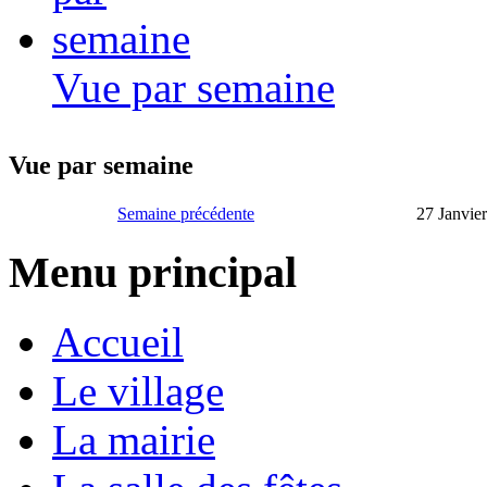
Vue par semaine
Vue par semaine
Semaine précédente
27 Janvier
Menu principal
Accueil
Le village
La mairie