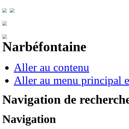
Aller au contenu
Aller au menu principal et
Navigation de recherch
Navigation