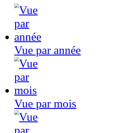
Vue par année
Vue par mois