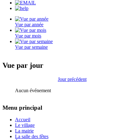
Vue par année
Vue par mois
Vue par semaine
Vue par jour
Jour précédent
Aucun événement
Menu principal
Accueil
Le village
La mairie
La salle des fêtes