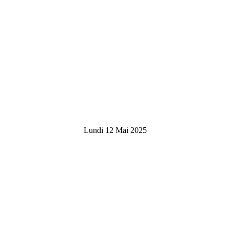
Lundi 12 Mai 2025