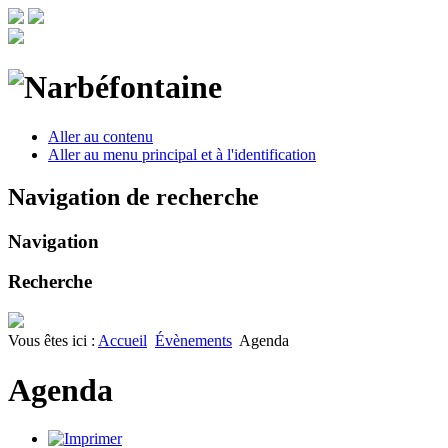
Aller au contenu
Aller au menu principal et à l'identification
Navigation de recherche
Navigation
Recherche
Vous êtes ici :
Accueil
Évènements
Agenda
Agenda