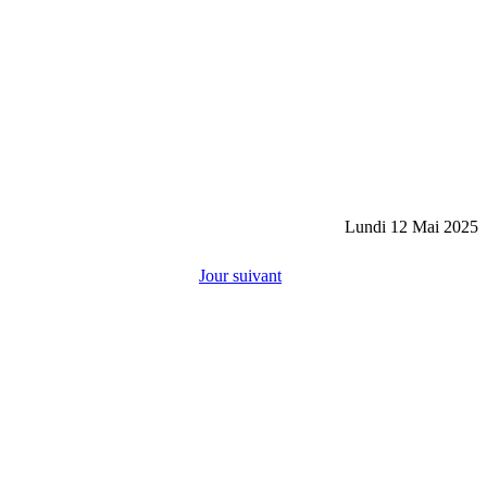
Lundi 12 Mai 2025
Jour suivant