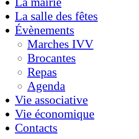
La mairie
La salle des fêtes
Évènements
Marches IVV
Brocantes
Repas
Agenda
Vie associative
Vie économique
Contacts