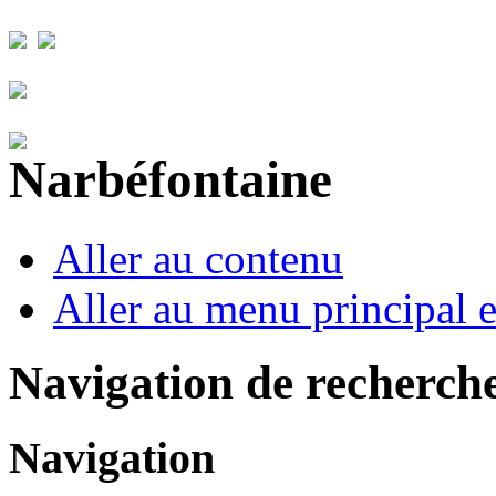
Aller au contenu
Aller au menu principal et
Navigation de recherch
Navigation