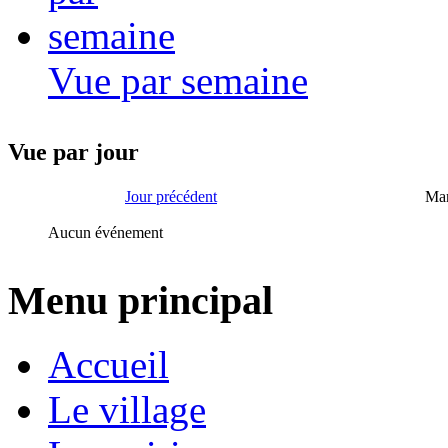
Vue par semaine
Vue par jour
Jour précédent
Mar
Aucun événement
Menu principal
Accueil
Le village