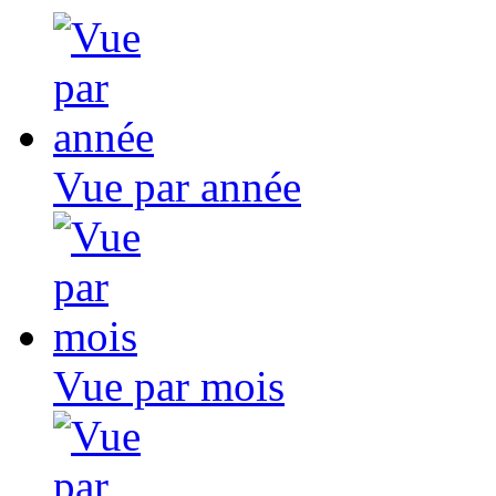
Vue par année
Vue par mois