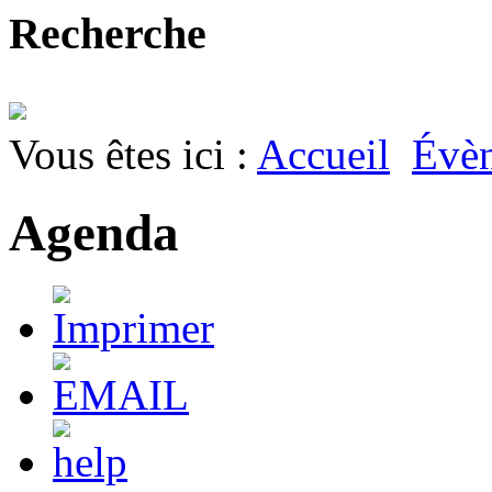
Recherche
Vous êtes ici :
Accueil
Évè
Agenda