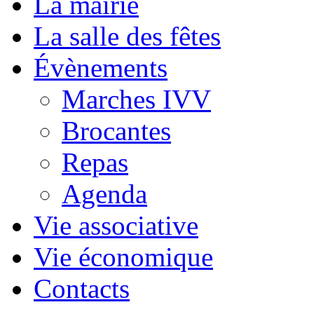
La mairie
La salle des fêtes
Évènements
Marches IVV
Brocantes
Repas
Agenda
Vie associative
Vie économique
Contacts