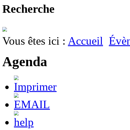
Recherche
Vous êtes ici :
Accueil
Évè
Agenda