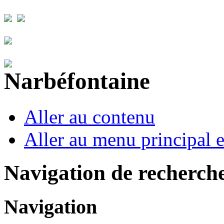
Aller au contenu
Aller au menu principal et
Navigation de recherch
Navigation