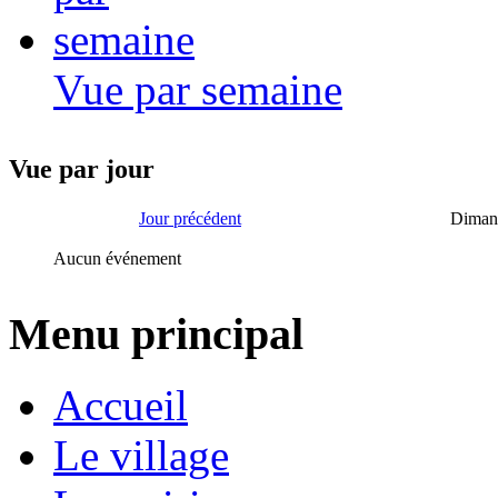
Vue par semaine
Vue par jour
Jour précédent
Dimanc
Aucun événement
Menu principal
Accueil
Le village