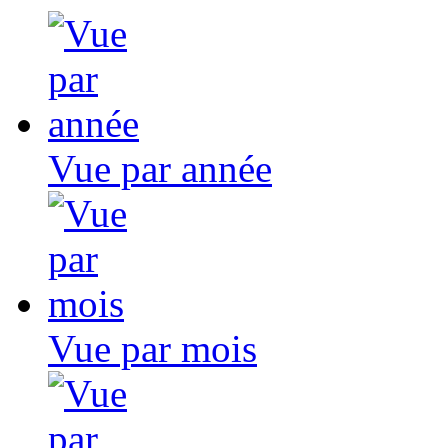
Vue par année
Vue par mois