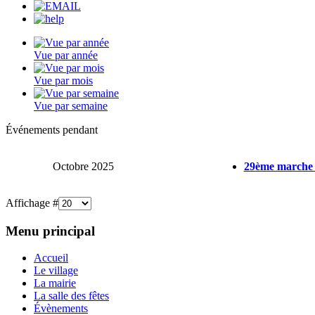
Vue par année
Vue par mois
Vue par semaine
Événements pendant
Octobre 2025
29ème marche
Affichage #
Menu principal
Accueil
Le village
La mairie
La salle des fêtes
Évènements