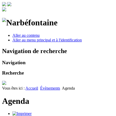
Aller au contenu
Aller au menu principal et à l'identification
Navigation de recherche
Navigation
Recherche
Vous êtes ici :
Accueil
Évènements
Agenda
Agenda