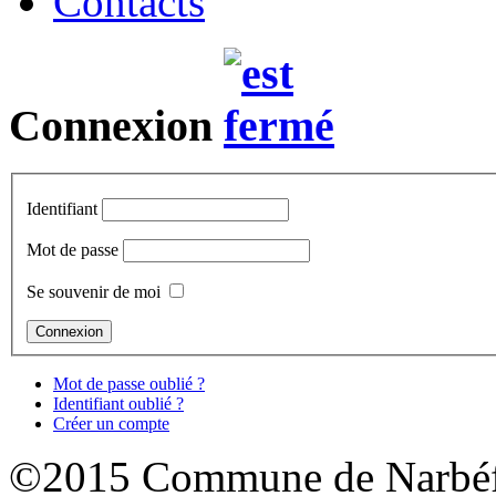
Contacts
Connexion
Identifiant
Mot de passe
Se souvenir de moi
Mot de passe oublié ?
Identifiant oublié ?
Créer un compte
©2015 Commune de Narbéf