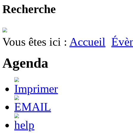
Recherche
Vous êtes ici :
Accueil
Évè
Agenda