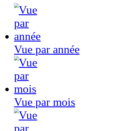
Vue par année
Vue par mois