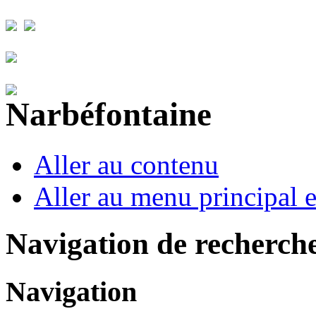
Aller au contenu
Aller au menu principal et
Navigation de recherch
Navigation