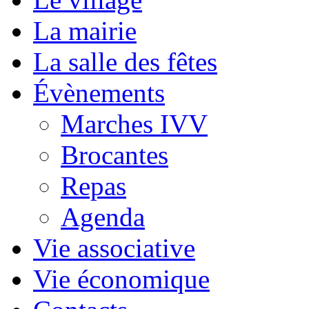
La mairie
La salle des fêtes
Évènements
Marches IVV
Brocantes
Repas
Agenda
Vie associative
Vie économique