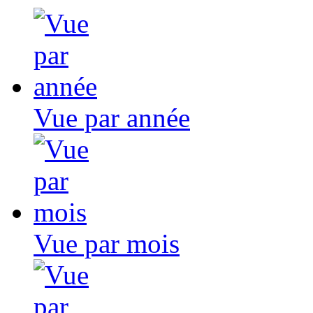
Vue par année
Vue par mois