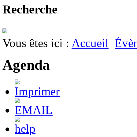
Recherche
Vous êtes ici :
Accueil
Évè
Agenda