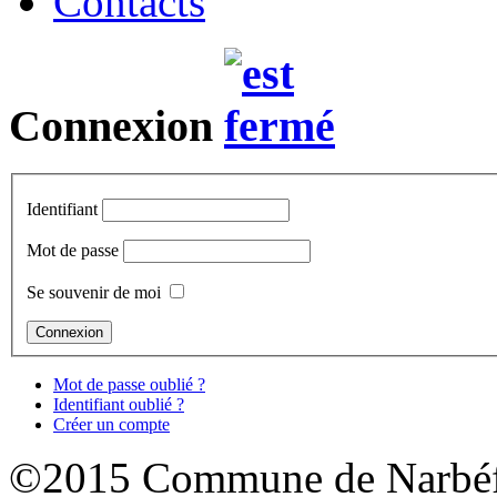
Contacts
Connexion
Identifiant
Mot de passe
Se souvenir de moi
Mot de passe oublié ?
Identifiant oublié ?
Créer un compte
©2015 Commune de Narbéf