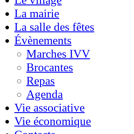
La mairie
La salle des fêtes
Évènements
Marches IVV
Brocantes
Repas
Agenda
Vie associative
Vie économique