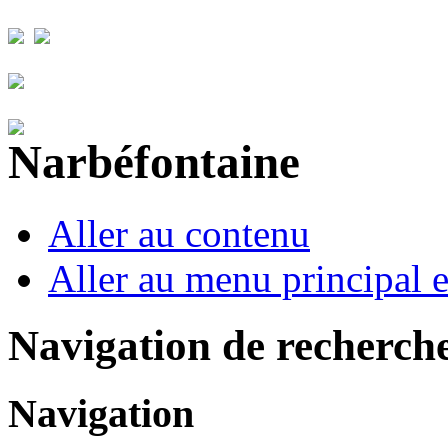
Aller au contenu
Aller au menu principal et
Navigation de recherch
Navigation