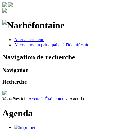
Aller au contenu
Aller au menu principal et à l'identification
Navigation de recherche
Navigation
Recherche
Vous êtes ici :
Accueil
Évènements
Agenda
Agenda