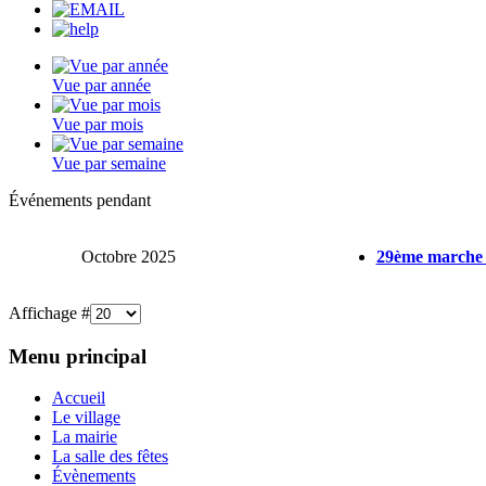
Vue par année
Vue par mois
Vue par semaine
Événements pendant
Octobre 2025
29ème marche
Affichage #
Menu principal
Accueil
Le village
La mairie
La salle des fêtes
Évènements