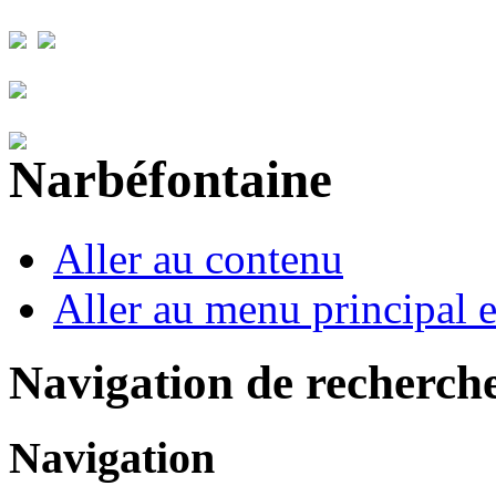
Aller au contenu
Aller au menu principal et
Navigation de recherch
Navigation