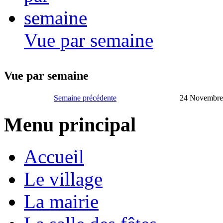
Vue par semaine
Vue par semaine
Semaine précédente
24 Novembre
Menu principal
Accueil
Le village
La mairie