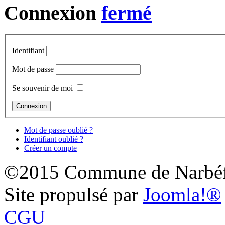
Connexion
Identifiant
Mot de passe
Se souvenir de moi
Mot de passe oublié ?
Identifiant oublié ?
Créer un compte
©2015 Commune de Narbéf
Site propulsé par
Joomla!®
CGU