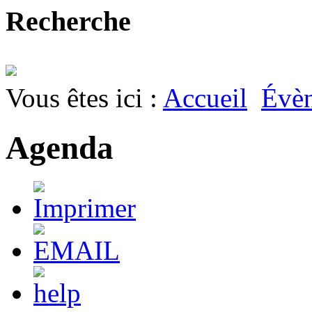
Recherche
Vous êtes ici :
Accueil
Évè
Agenda