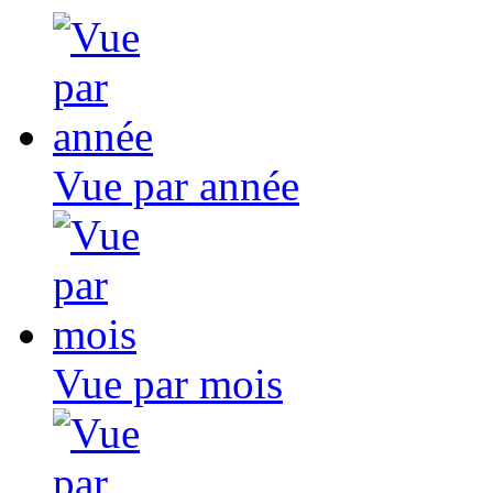
Vue par année
Vue par mois