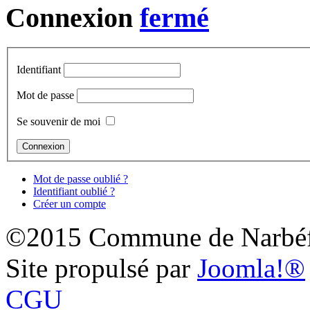
Connexion
Identifiant
Mot de passe
Se souvenir de moi
Mot de passe oublié ?
Identifiant oublié ?
Créer un compte
©2015 Commune de Narbéf
Site propulsé par
Joomla!®
CGU