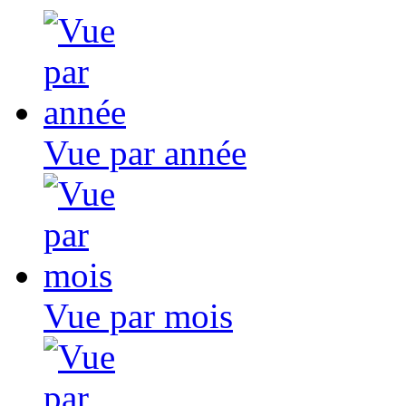
Vue par année
Vue par mois