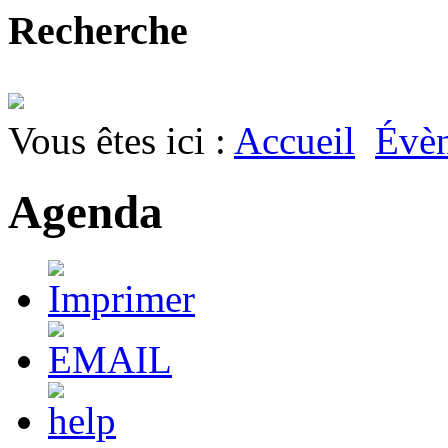
Recherche
Vous êtes ici :
Accueil
Évè
Agenda