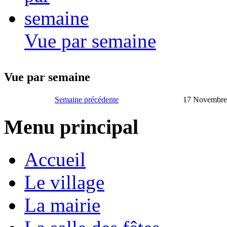
Vue par semaine
Vue par semaine
Semaine précédente
17 Novembre
Menu principal
Accueil
Le village
La mairie