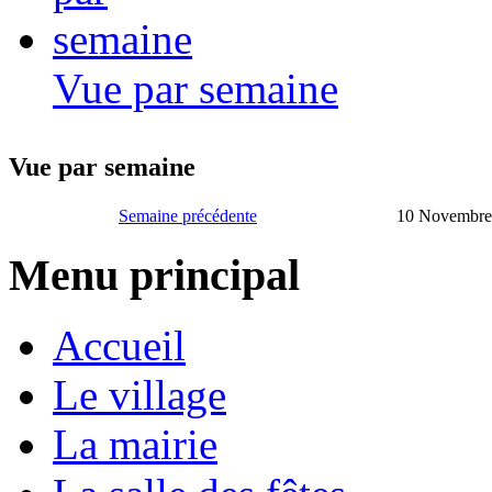
Vue par semaine
Vue par semaine
Semaine précédente
10 Novembre
Menu principal
Accueil
Le village
La mairie