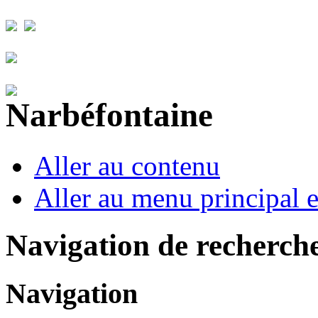
Aller au contenu
Aller au menu principal et
Navigation de recherch
Navigation