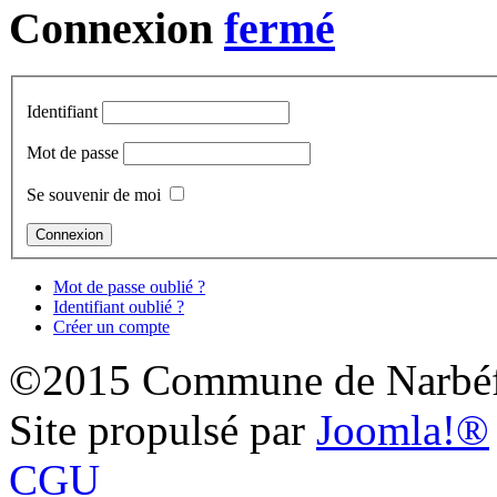
Connexion
Identifiant
Mot de passe
Se souvenir de moi
Mot de passe oublié ?
Identifiant oublié ?
Créer un compte
©2015 Commune de Narbéf
Site propulsé par
Joomla!®
CGU