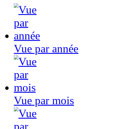
Vue par année
Vue par mois