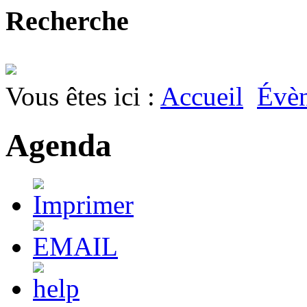
Recherche
Vous êtes ici :
Accueil
Évè
Agenda