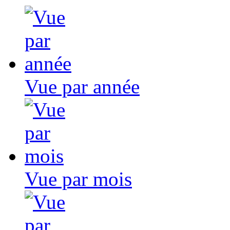
Vue par année
Vue par mois