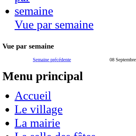
Vue par semaine
Vue par semaine
Semaine précédente
08 Septembre
Menu principal
Accueil
Le village
La mairie