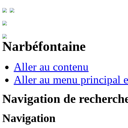
Aller au contenu
Aller au menu principal et
Navigation de recherch
Navigation