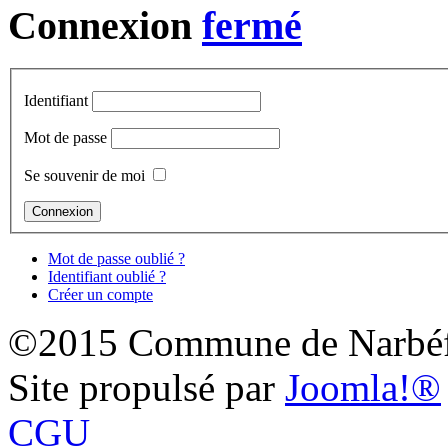
Connexion
Identifiant
Mot de passe
Se souvenir de moi
Mot de passe oublié ?
Identifiant oublié ?
Créer un compte
©2015 Commune de Narbéf
Site propulsé par
Joomla!®
CGU