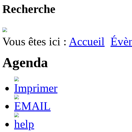
Recherche
Vous êtes ici :
Accueil
Évè
Agenda