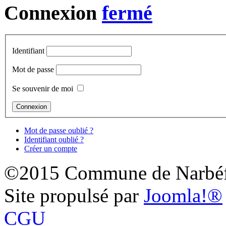
Connexion
Identifiant
Mot de passe
Se souvenir de moi
Mot de passe oublié ?
Identifiant oublié ?
Créer un compte
©2015 Commune de Narbéf
Site propulsé par
Joomla!®
CGU