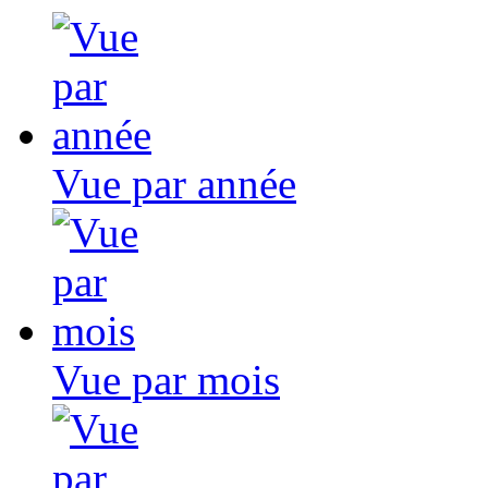
Vue par année
Vue par mois