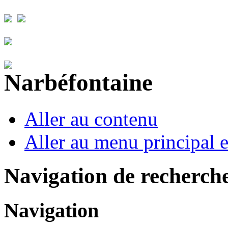
Aller au contenu
Aller au menu principal et
Navigation de recherch
Navigation