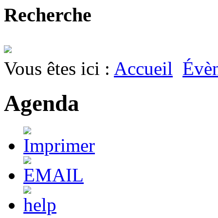
Recherche
Vous êtes ici :
Accueil
Évè
Agenda