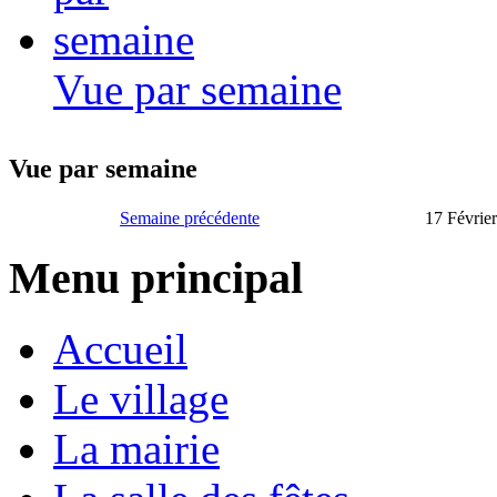
Vue par semaine
Vue par semaine
Semaine précédente
17 Février
Menu principal
Accueil
Le village
La mairie