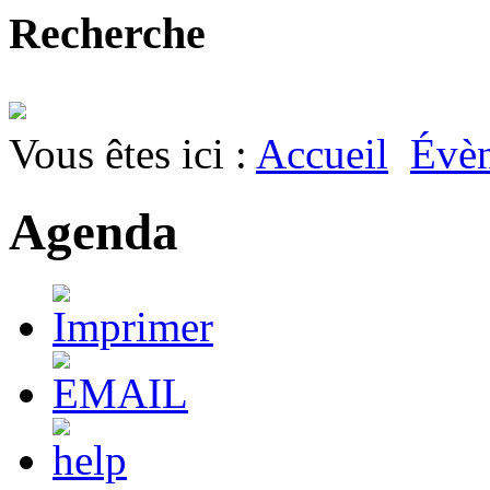
Recherche
Vous êtes ici :
Accueil
Évè
Agenda