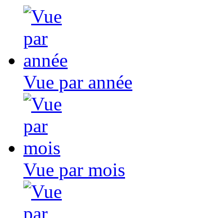
Vue par année
Vue par mois