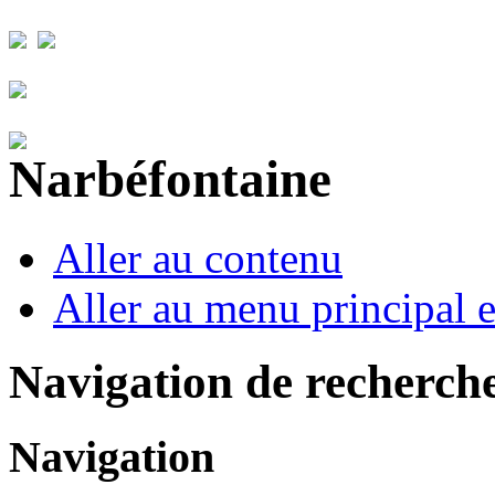
Aller au contenu
Aller au menu principal et
Navigation de recherch
Navigation