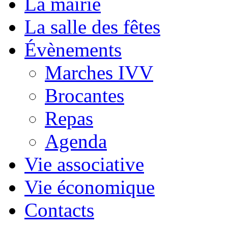
La mairie
La salle des fêtes
Évènements
Marches IVV
Brocantes
Repas
Agenda
Vie associative
Vie économique
Contacts