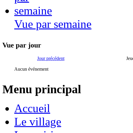
Vue par semaine
Vue par jour
Jour précédent
Jeu
Aucun événement
Menu principal
Accueil
Le village