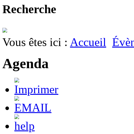
Recherche
Vous êtes ici :
Accueil
Évè
Agenda