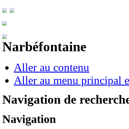
Aller au contenu
Aller au menu principal et
Navigation de recherch
Navigation