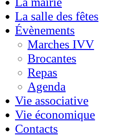
La mairie
La salle des fêtes
Évènements
Marches IVV
Brocantes
Repas
Agenda
Vie associative
Vie économique
Contacts