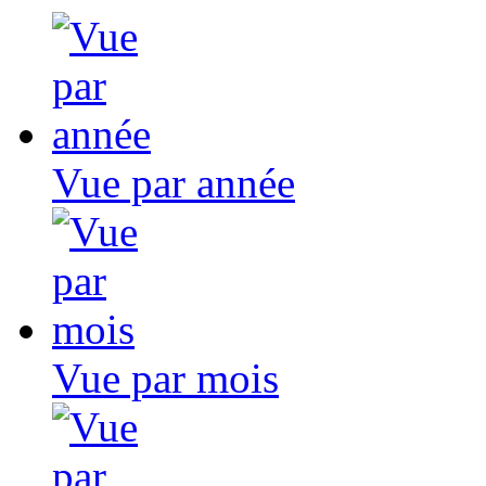
Vue par année
Vue par mois