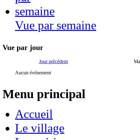
Vue par semaine
Vue par jour
Jour précédent
Ma
Aucun événement
Menu principal
Accueil
Le village