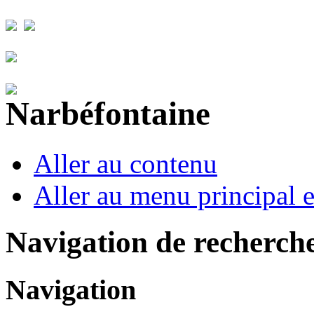
Aller au contenu
Aller au menu principal et
Navigation de recherch
Navigation