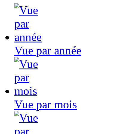
Vue par année
Vue par mois