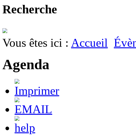
Recherche
Vous êtes ici :
Accueil
Évè
Agenda