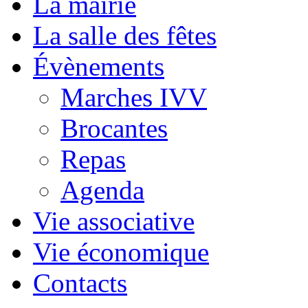
La mairie
La salle des fêtes
Évènements
Marches IVV
Brocantes
Repas
Agenda
Vie associative
Vie économique
Contacts