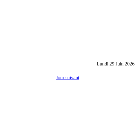
Lundi 29 Juin 2026
Jour suivant