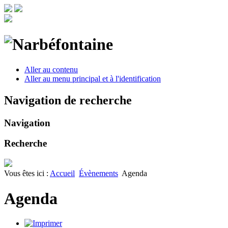
Aller au contenu
Aller au menu principal et à l'identification
Navigation de recherche
Navigation
Recherche
Vous êtes ici :
Accueil
Évènements
Agenda
Agenda