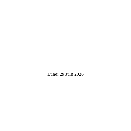
Lundi 29 Juin 2026