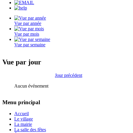
Vue par année
Vue par mois
Vue par semaine
Vue par jour
Jour précédent
Aucun événement
Menu principal
Accueil
Le village
La mairie
La salle des fêtes