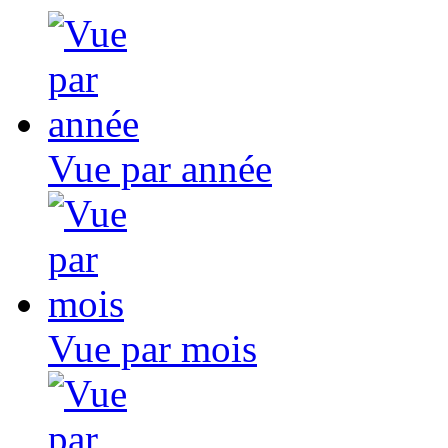
Vue par année
Vue par mois