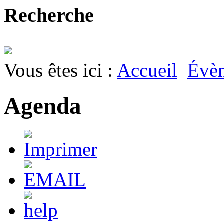
Recherche
Vous êtes ici :
Accueil
Évè
Agenda