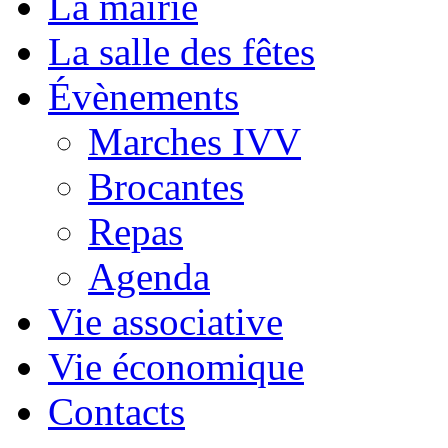
La mairie
La salle des fêtes
Évènements
Marches IVV
Brocantes
Repas
Agenda
Vie associative
Vie économique
Contacts