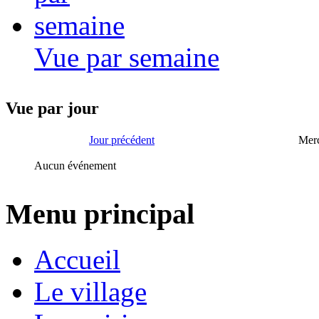
Vue par semaine
Vue par jour
Jour précédent
Merc
Aucun événement
Menu principal
Accueil
Le village