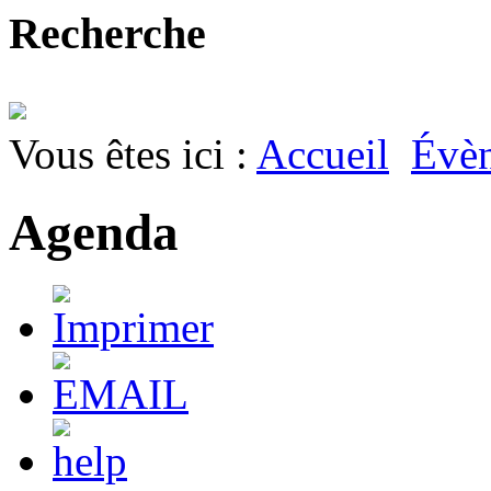
Recherche
Vous êtes ici :
Accueil
Évè
Agenda