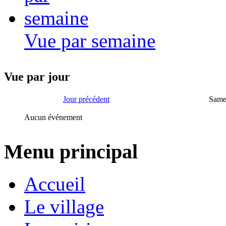
Vue par semaine
Vue par jour
Jour précédent
Same
Aucun événement
Menu principal
Accueil
Le village