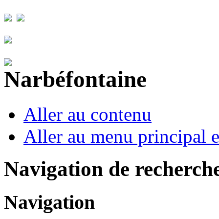
Aller au contenu
Aller au menu principal et
Navigation de recherch
Navigation