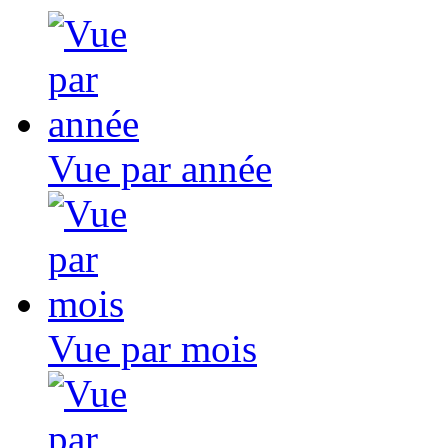
Vue par année
Vue par mois