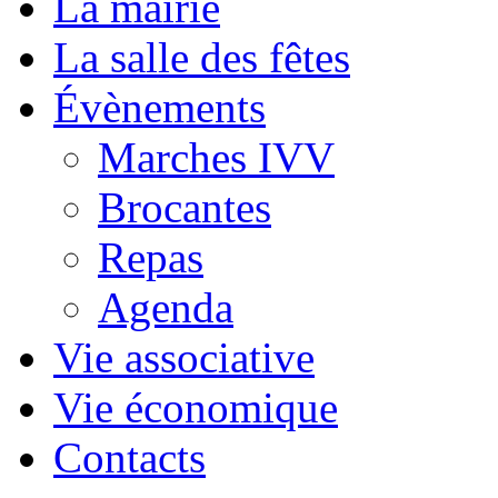
La mairie
La salle des fêtes
Évènements
Marches IVV
Brocantes
Repas
Agenda
Vie associative
Vie économique
Contacts