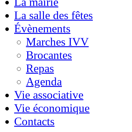
La mairie
La salle des fêtes
Évènements
Marches IVV
Brocantes
Repas
Agenda
Vie associative
Vie économique
Contacts