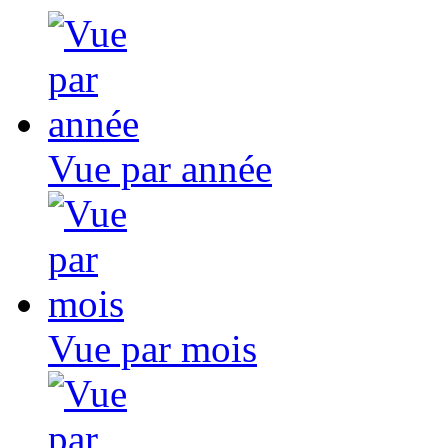
Vue par année
Vue par mois