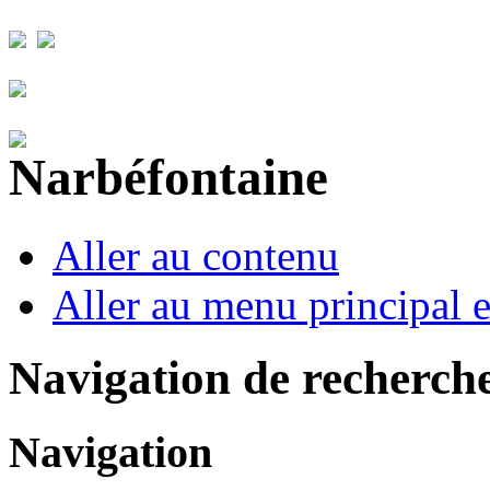
Aller au contenu
Aller au menu principal et
Navigation de recherch
Navigation