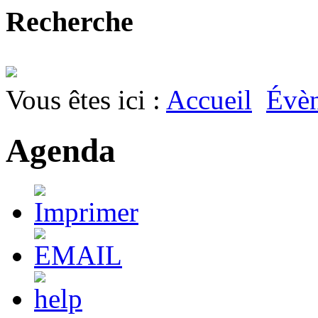
Recherche
Vous êtes ici :
Accueil
Évè
Agenda