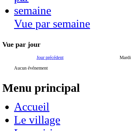
Vue par semaine
Vue par jour
Jour précédent
Mardi
Aucun événement
Menu principal
Accueil
Le village