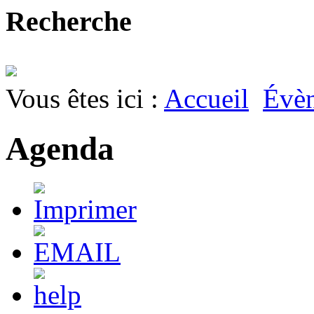
Recherche
Vous êtes ici :
Accueil
Évè
Agenda