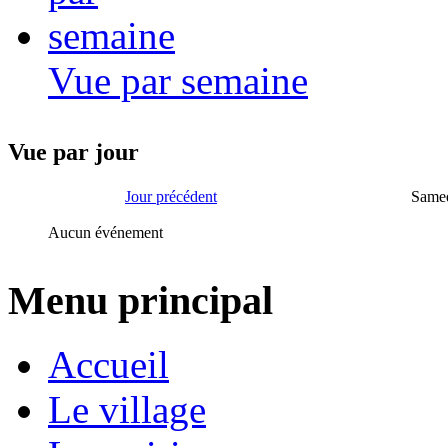
Vue par semaine
Vue par jour
Jour précédent
Samed
Aucun événement
Menu principal
Accueil
Le village