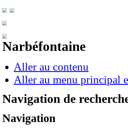
Aller au contenu
Aller au menu principal et
Navigation de recherch
Navigation