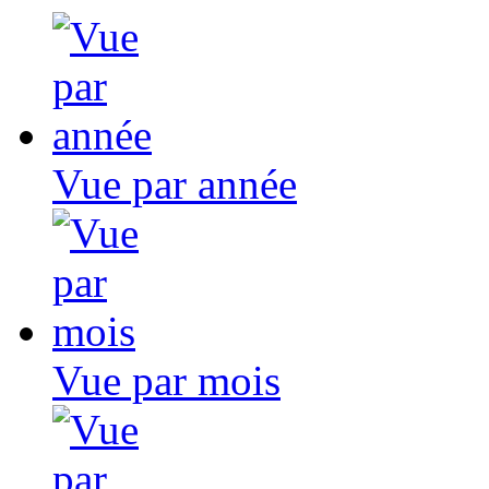
Vue par année
Vue par mois