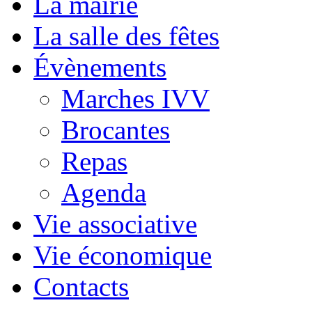
La mairie
La salle des fêtes
Évènements
Marches IVV
Brocantes
Repas
Agenda
Vie associative
Vie économique
Contacts