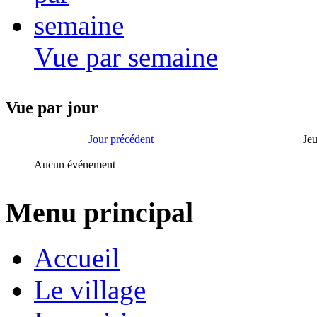
Vue par semaine
Vue par jour
Jour précédent
Je
Aucun événement
Menu principal
Accueil
Le village