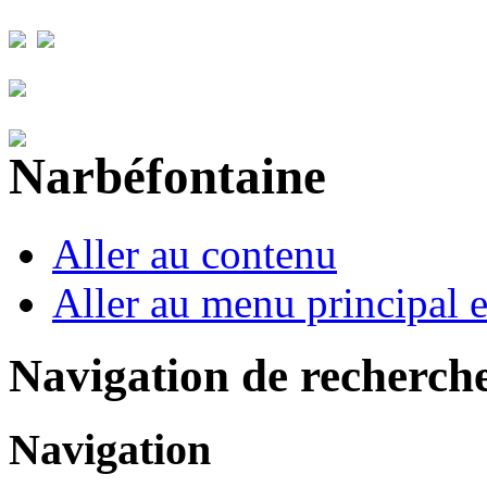
Aller au contenu
Aller au menu principal et
Navigation de recherch
Navigation