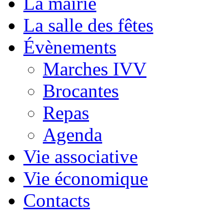
La mairie
La salle des fêtes
Évènements
Marches IVV
Brocantes
Repas
Agenda
Vie associative
Vie économique
Contacts