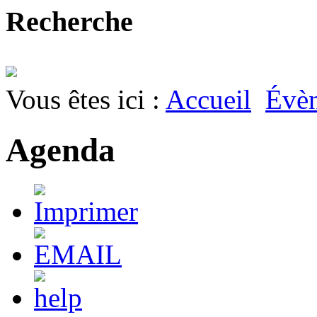
Recherche
Vous êtes ici :
Accueil
Évè
Agenda