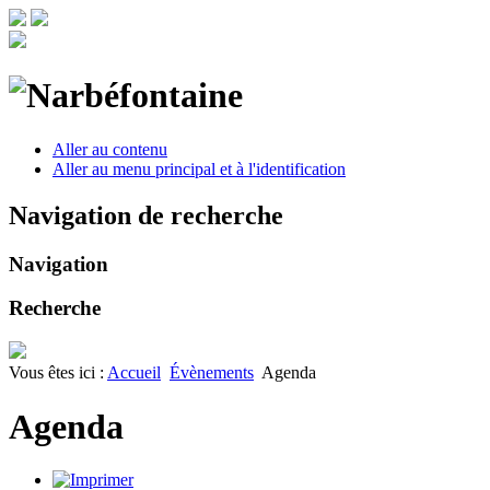
Aller au contenu
Aller au menu principal et à l'identification
Navigation de recherche
Navigation
Recherche
Vous êtes ici :
Accueil
Évènements
Agenda
Agenda