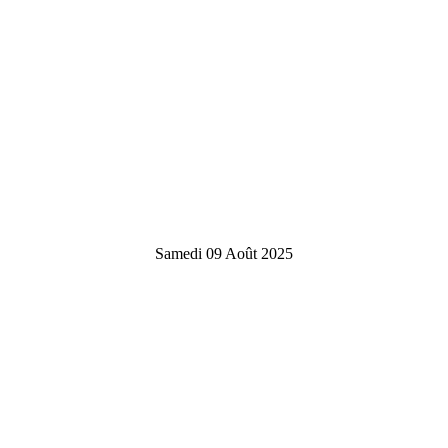
Samedi 09 Août 2025