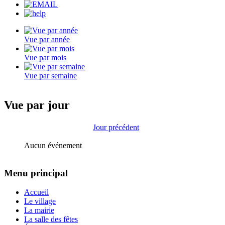
Vue par année
Vue par mois
Vue par semaine
Vue par jour
Jour précédent
Aucun événement
Menu principal
Accueil
Le village
La mairie
La salle des fêtes