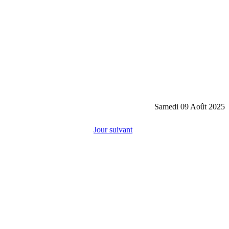
Samedi 09 Août 2025
Jour suivant