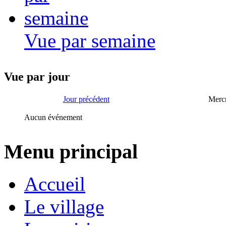
Vue par semaine
Vue par jour
Jour précédent
Mercr
Aucun événement
Menu principal
Accueil
Le village