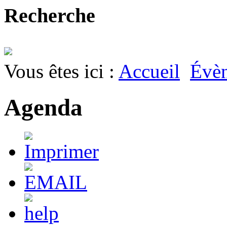
Recherche
Vous êtes ici :
Accueil
Évè
Agenda