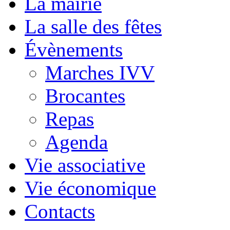
La mairie
La salle des fêtes
Évènements
Marches IVV
Brocantes
Repas
Agenda
Vie associative
Vie économique
Contacts