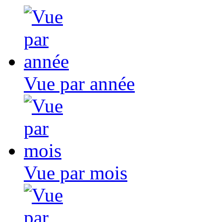
Vue par année
Vue par mois