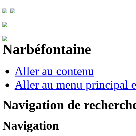
Aller au contenu
Aller au menu principal et
Navigation de recherch
Navigation